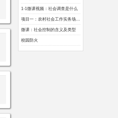
1-1微课视频：社会调查是什么
项目一：农村社会工作实务场域 (讲义)
微课：社会控制的含义及类型
校园防火