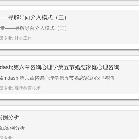
——寻解导向介入模式（三）
量——寻解导向介入模式（三）
属专业: 社会工作
dash;第六章咨询心理学第五节婚恋家庭心理咨询
mdash;第六章咨询心理学第五节婚恋家庭心理咨询
属专业: 现代教育技术
案例分析
践案例分析
属专业: