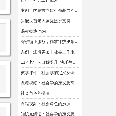
青少年社会工作概述
案例：内蒙古党建引领基层治理的创新实践.mp4
失能失智老人家庭照护支持
课程概述.mp4
深耕循证服务，精准守护夕阳.mp4
案例：江海实验中社会工作服务新就业群体的探索.mp4
11.4老年人自我提升_快乐每一天.mp4
教学课件：社会学的定义及研究对象
课程视频：社会学的定义及研究对象
社会角色的扮演
课程视频：社会角色的扮演
知识点解读：社会学的定义及研究对象