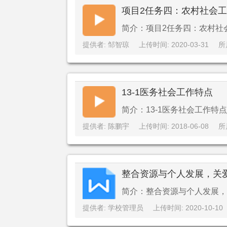
项目2任务四：农村社会
简介：项目2任务四：农村社
提供者: 邹智琼
上传时间: 2020-03-31
所
13-1医务社会工作特点
简介：13-1医务社会工作特点
提供者: 陈鹏宇
上传时间: 2018-06-08
所
整合资源与个人发展，关爱
简介：整合资源与个人发展，
提供者: 学校管理员
上传时间: 2020-10-10