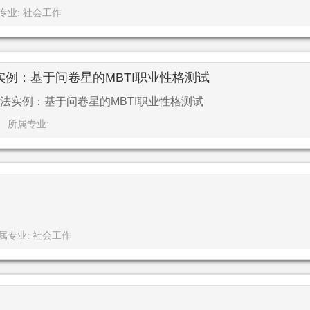
专业: 社会工作
例：基于问卷星的MBTI职业性格测试
法实例：基于问卷星的MBTI职业性格测试
所属专业:
属专业: 社会工作