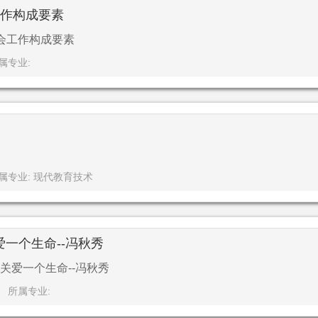
工作构成要素
会工作构成要素
属专业:
属专业: 现代教育技术
一个生命--冯秋秀
关爱一个生命--冯秋秀
所属专业: