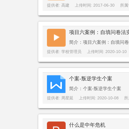
提供者: 高建
上传时间: 2017-06-30
所属
项目六案例：自填问卷法实
简介：项目六案例：自填问卷
提供者: 学校管理员
上传时间: 2020-10-10
个案-叛逆学生个案
简介：个案-叛逆学生个案
提供者: 周星延
上传时间: 2020-10-08
所
什么是中年危机