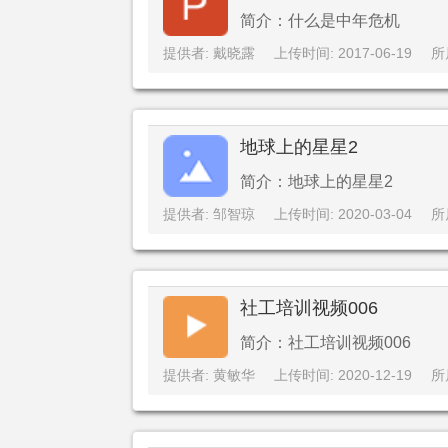
简介：什么是中年危机
提供者: 戴晓露
上传时间: 2017-06-19
所
地球上的星星2
简介：地球上的星星2
提供者: 邹智琼
上传时间: 2020-03-04
所
社工培训视频006
简介：社工培训视频006
提供者: 黄敏华
上传时间: 2020-12-19
所