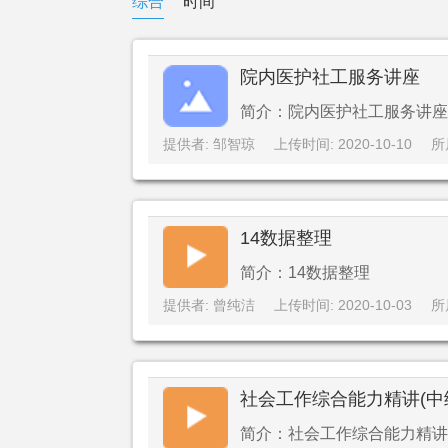
综合
时间
院内医护社工服务讲座
简介：院内医护社工服务讲座
提供者: 邹智琼
上传时间: 2020-10-10
所
14数据整理
简介：14数据整理
提供者: 曾纯洁
上传时间: 2020-10-03
所
社会工作综合能力精讲(中
简介：社会工作综合能力精讲