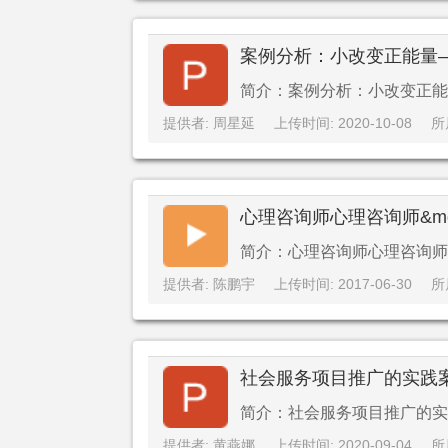
案例分析：小改变正能量
简介：案例分析：小改变正能
提供者: 周星延
上传时间: 2020-10-08
所
心理咨询师心理咨询师&m
简介：心理咨询师心理咨询师&
提供者: 陈鹏宇
上传时间: 2017-06-30
所
社会服务项目推广的实践
简介：社会服务项目推广的实
提供者: 黄燕娜
上传时间: 2020-09-04
所