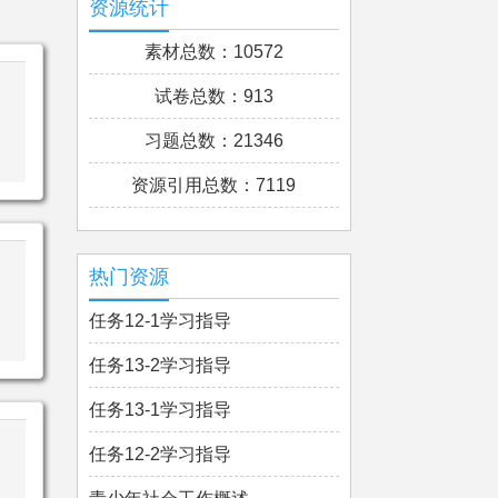
资源统计
素材总数：10572
试卷总数：913
习题总数：21346
资源引用总数：7119
热门资源
任务12-1学习指导
任务13-2学习指导
任务13-1学习指导
任务12-2学习指导