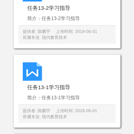
任务13-2学习指导
简介：任务13-2学习指导
提供者: 陈鹏宇
上传时间: 2018-06-01
所属专业: 现代教育技术
任务13-1学习指导
简介：任务13-1学习指导
提供者: 陈鹏宇
上传时间: 2018-06-01
所属专业: 现代教育技术