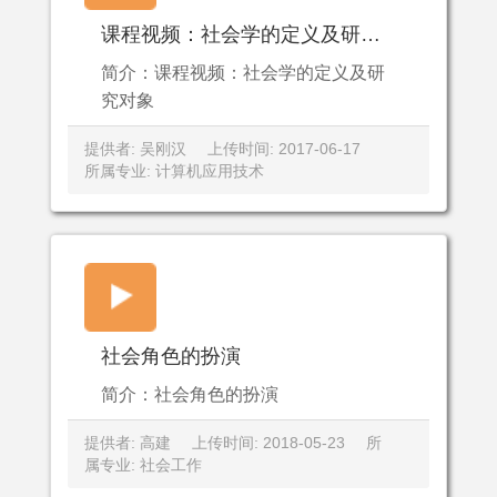
课程视频：社会学的定义及研究对象
简介：课程视频：社会学的定义及研
究对象
提供者: 吴刚汉
上传时间: 2017-06-17
所属专业: 计算机应用技术
社会角色的扮演
简介：社会角色的扮演
提供者: 高建
上传时间: 2018-05-23
所
属专业: 社会工作