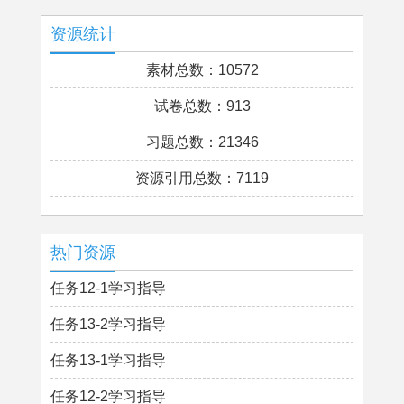
资源统计
素材总数：10572
试卷总数：913
习题总数：21346
资源引用总数：7119
热门资源
任务12-1学习指导
任务13-2学习指导
任务13-1学习指导
任务12-2学习指导