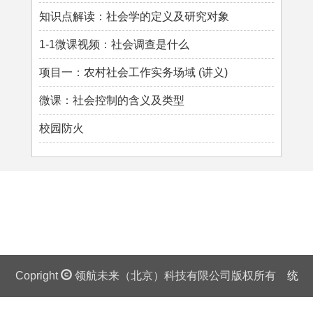
知识点解读：社会学的定义及研究对象
1-1微课视频：社会调查是什么
项目一：农村社会工作实务场域 (讲义)
微课：社会控制的含义及类型
校园防火
Copright
领航未来（北京）科技有限公司版权所有
统