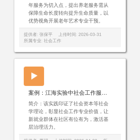
年服务为切入点，提出养老服务需从
保障生命长度转向提升生命质量，以
优势视角开展老年艺术专业干预。
提供者: 张保平
上传时间: 2026-03-31
所属专业: 社会工作
案例：江海实验中社会工作服务新就业群体的探索.mp4
简介：该实践印证了社会资本等社会
学理论，彰显社会工作专业价值，让
新就业群体在社区有位有为，激活基
层治理活力。