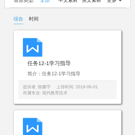
语言类型:
全部
中文素材
英文素材
更多
综合
时间
任务12-1学习指导
简介：任务12-1学习指导
提供者: 陈鹏宇
上传时间: 2018-06-01
所属专业: 现代教育技术