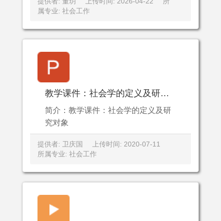
提供者: 董玥
上传时间: 2026-04-22
所
属专业: 社会工作
教学课件：社会学的定义及研究对象
简介：教学课件：社会学的定义及研
究对象
提供者: 卫庆国
上传时间: 2020-07-11
所属专业: 社会工作