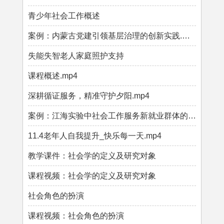
青少年社会工作概述
案例：内蒙古党建引领基层治理的创新实践.mp4
失能失智老人家庭照护支持
课程概述.mp4
深耕循证服务，精准守护夕阳.mp4
案例：江海实验中社会工作服务新就业群体的探索.mp4
11.4老年人自我提升_快乐每一天.mp4
教学课件：社会学的定义及研究对象
课程视频：社会学的定义及研究对象
社会角色的扮演
课程视频：社会角色的扮演