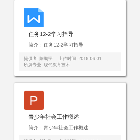
任务12-2学习指导
简介：任务12-2学习指导
提供者: 陈鹏宇
上传时间: 2018-06-01
所属专业: 现代教育技术
青少年社会工作概述
简介：青少年社会工作概述