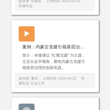
提供者: 邹智琼
上传时间: 2020-03-04
所属专业:
案例：内蒙古党建引领基层治理的创新实践.mp4
简介：本微课以 “红耀北疆” 为主题，
立足社会学视角，聚焦内蒙古党建引
领基层治理的创新实践。
提供者: 董玥
上传时间: 2026-04-22
所
属专业: 社会工作