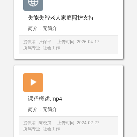
失能失智老人家庭照护支持
简介：无简介
提供者: 张保平
上传时间: 2026-04-17
所属专业: 社会工作
课程概述.mp4
简介：无简介
提供者: 陈晓岚
上传时间: 2024-02-27
所属专业: 社会工作