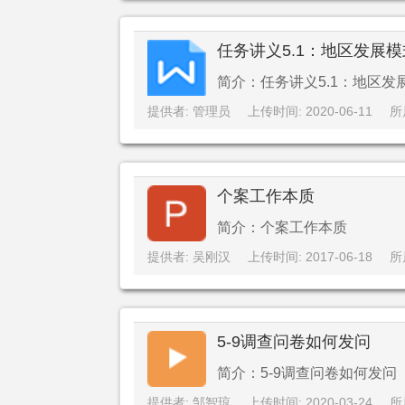
任务讲义5.1：地区发展模
简介：任务讲义5.1：地区发
提供者: 管理员
上传时间: 2020-06-11
所
个案工作本质
简介：个案工作本质
提供者: 吴刚汉
上传时间: 2017-06-18
所
5-9调查问卷如何发问
简介：5-9调查问卷如何发问
提供者: 邹智琼
上传时间: 2020-03-24
所