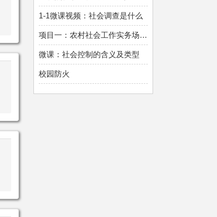
1-1微课视频：社会调查是什么
项目一：农村社会工作实务场域 (讲义)
微课：社会控制的含义及类型
校园防火