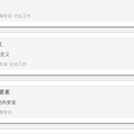
属专业: 社会工作
义
意义
专业: 社会工作
构要素
结构要素
属专业: