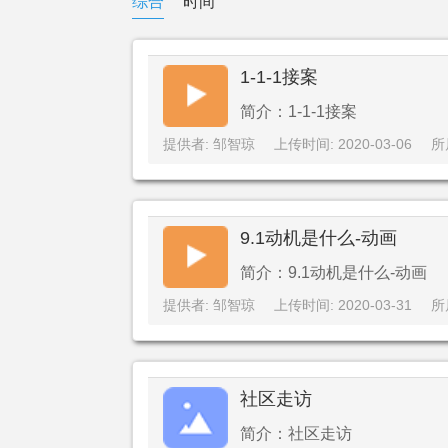
综合
时间
1-1-1接案
简介：1-1-1接案
提供者: 邹智琼
上传时间: 2020-03-06
所
9.1动机是什么-动画
简介：9.1动机是什么-动画
提供者: 邹智琼
上传时间: 2020-03-31
所
社区走访
简介：社区走访