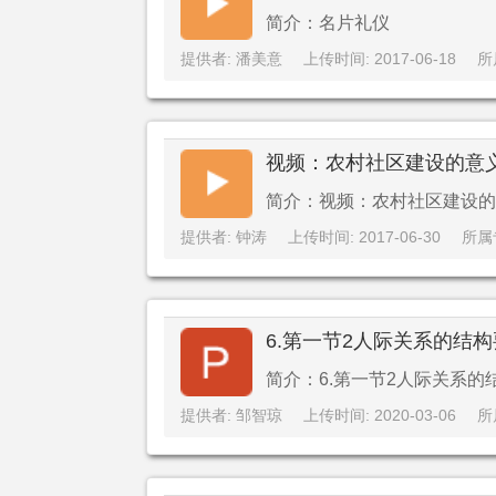
简介：名片礼仪
提供者: 潘美意
上传时间: 2017-06-18
所
视频：农村社区建设的意
简介：视频：农村社区建设的
提供者: 钟涛
上传时间: 2017-06-30
所属
6.第一节2人际关系的结
简介：6.第一节2人际关系的
提供者: 邹智琼
上传时间: 2020-03-06
所