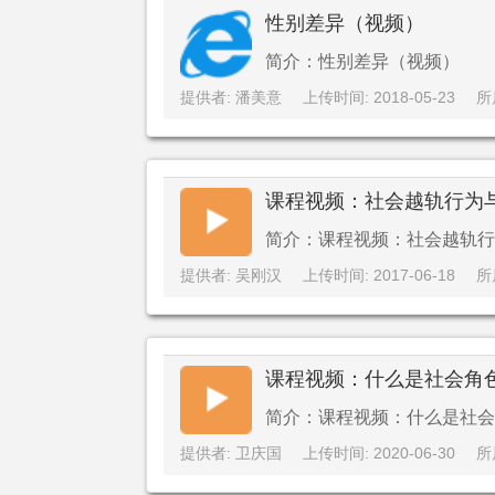
性别差异（视频）
简介：性别差异（视频）
提供者: 潘美意
上传时间: 2018-05-23
所
课程视频：社会越轨行为
简介：课程视频：社会越轨行
提供者: 吴刚汉
上传时间: 2017-06-18
所
课程视频：什么是社会角
简介：课程视频：什么是社会
提供者: 卫庆国
上传时间: 2020-06-30
所