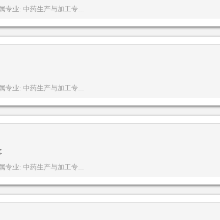
属专业: 中药生产与加工专...
属专业: 中药生产与加工专...
念
属专业: 中药生产与加工专...