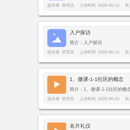
提供者: 管理员
上传时间: 2020-06-11
所
入户探访
简介：入户探访
提供者: 管理员
上传时间: 2020-06-11
所
1、微课-1-1社区的概念
简介：1、微课-1-1社区的概
提供者: 管理员
上传时间: 2020-06-02
所
名片礼仪