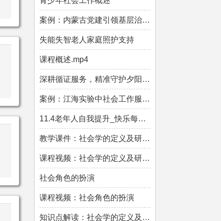
青少年社会工作概述
案例：内蒙古党建引领基层治理的创新实践.mp4
失能失智老人家庭照护支持
课程概述.mp4
深耕循证服务，精准守护夕阳.mp4
案例：江海实验中社会工作服务新就业群体的探索.mp4
11.4老年人自我提升_快乐每一天.mp4
教学课件：社会学的定义及研究对象
课程视频：社会学的定义及研究对象
社会角色的扮演
课程视频：社会角色的扮演
知识点解读：社会学的定义及研究对象