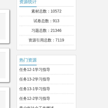
资源统计
素材总数：10572
试卷总数：913
习题总数：21346
资源引用总数：7119
热门资源
任务12-1学习指导
任务13-2学习指导
任务13-1学习指导
任务12-2学习指导