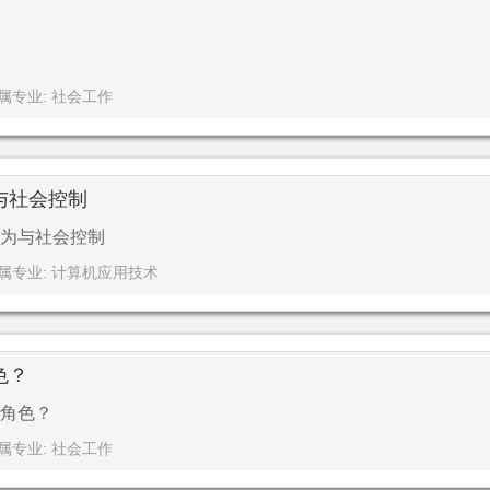
属专业: 社会工作
与社会控制
为与社会控制
属专业: 计算机应用技术
色？
角色？
属专业: 社会工作