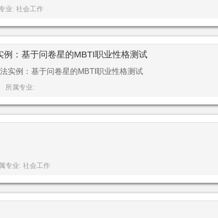
专业: 社会工作
例：基于问卷星的MBTI职业性格测试
法实例：基于问卷星的MBTI职业性格测试
所属专业:
属专业: 社会工作