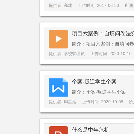
提供者: 高建
上传时间: 2017-06-30
所属
项目六案例：自填问卷法实
简介：项目六案例：自填问卷
提供者: 学校管理员
上传时间: 2020-10-10
个案-叛逆学生个案
简介：个案-叛逆学生个案
提供者: 周星延
上传时间: 2020-10-08
所
什么是中年危机