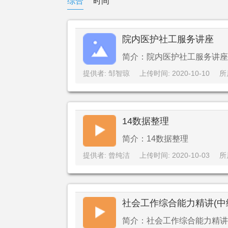
综合
时间
院内医护社工服务讲座
简介：院内医护社工服务讲座
提供者: 邹智琼
上传时间: 2020-10-10
所
14数据整理
简介：14数据整理
提供者: 曾纯洁
上传时间: 2020-10-03
所
社会工作综合能力精讲(中
简介：社会工作综合能力精讲