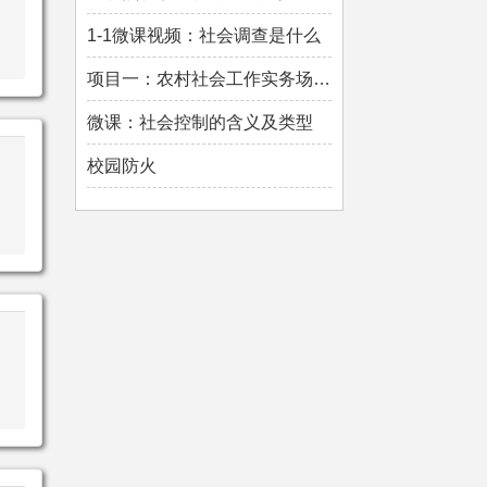
1-1微课视频：社会调查是什么
项目一：农村社会工作实务场域 (讲义)
微课：社会控制的含义及类型
校园防火