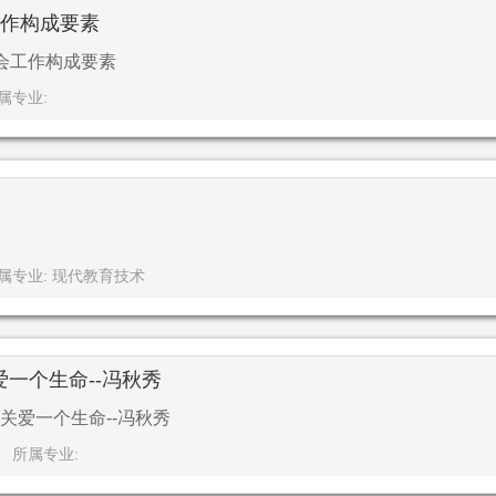
工作构成要素
会工作构成要素
属专业:
属专业: 现代教育技术
一个生命--冯秋秀
关爱一个生命--冯秋秀
所属专业: