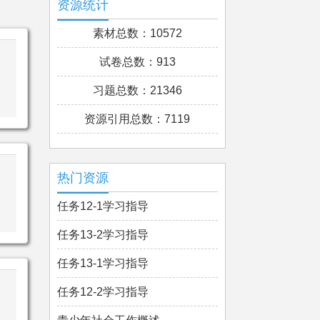
资源统计
素材总数：10572
试卷总数：913
习题总数：21346
资源引用总数：7119
热门资源
任务12-1学习指导
任务13-2学习指导
任务13-1学习指导
任务12-2学习指导