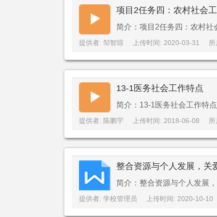
项目2任务四：农村社会
简介：项目2任务四：农村社
提供者: 邹智琼
上传时间: 2020-03-31
所
13-1医务社会工作特点
简介：13-1医务社会工作特点
提供者: 陈鹏宇
上传时间: 2018-06-08
所
整合资源与个人发展，关爱
简介：整合资源与个人发展，
提供者: 学校管理员
上传时间: 2020-10-10