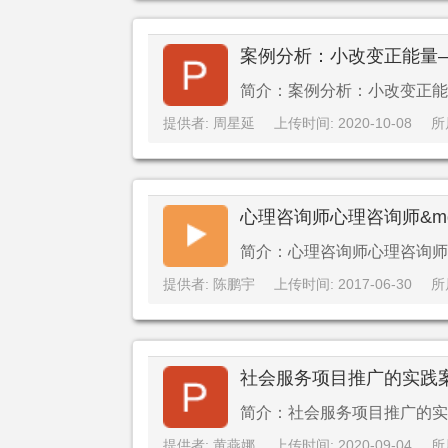
案例分析：小改变正能量
简介：案例分析：小改变正能
提供者: 周星延
上传时间: 2020-10-08
所
心理咨询师心理咨询师&m
简介：心理咨询师心理咨询师&
提供者: 陈鹏宇
上传时间: 2017-06-30
所
社会服务项目推广的实践
简介：社会服务项目推广的实
提供者: 黄燕娜
上传时间: 2020-09-04
所