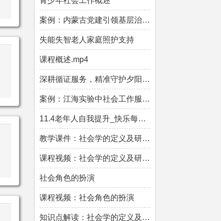
青少年社会工作概述
案例：内蒙古党建引领基层治理的创新实践.mp4
失能失智老人家庭照护支持
课程概述.mp4
深耕循证服务，精准守护夕阳.mp4
案例：江海实验中社会工作服务新就业群体的探索.mp4
11.4老年人自我提升_快乐每一天.mp4
教学课件：社会学的定义及研究对象
课程视频：社会学的定义及研究对象
社会角色的扮演
课程视频：社会角色的扮演
知识点解读：社会学的定义及研究对象