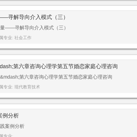
——寻解导向介入模式（三）
量——寻解导向介入模式（三）
属专业: 社会工作
dash;第六章咨询心理学第五节婚恋家庭心理咨询
mdash;第六章咨询心理学第五节婚恋家庭心理咨询
属专业: 现代教育技术
案例分析
践案例分析
属专业: