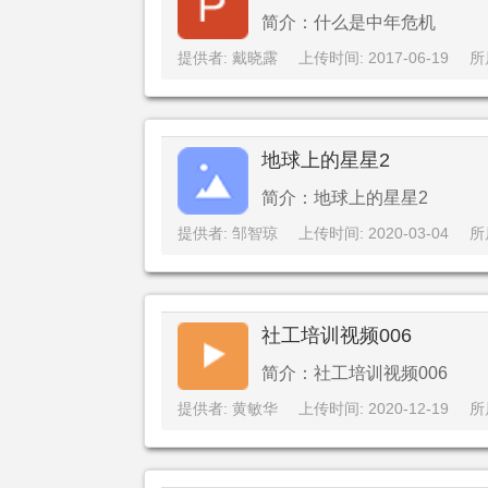
简介：什么是中年危机
提供者: 戴晓露
上传时间: 2017-06-19
所
地球上的星星2
简介：地球上的星星2
提供者: 邹智琼
上传时间: 2020-03-04
所
社工培训视频006
简介：社工培训视频006
提供者: 黄敏华
上传时间: 2020-12-19
所