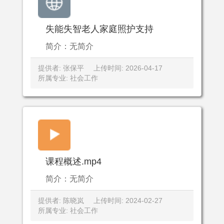
失能失智老人家庭照护支持
简介：无简介
提供者: 张保平
上传时间: 2026-04-17
所属专业: 社会工作
课程概述.mp4
简介：无简介
提供者: 陈晓岚
上传时间: 2024-02-27
所属专业: 社会工作