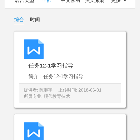
语言类型:
全部
中文素材
英文素材
更多
综合
时间
任务12-1学习指导
简介：任务12-1学习指导
提供者: 陈鹏宇
上传时间: 2018-06-01
所属专业: 现代教育技术