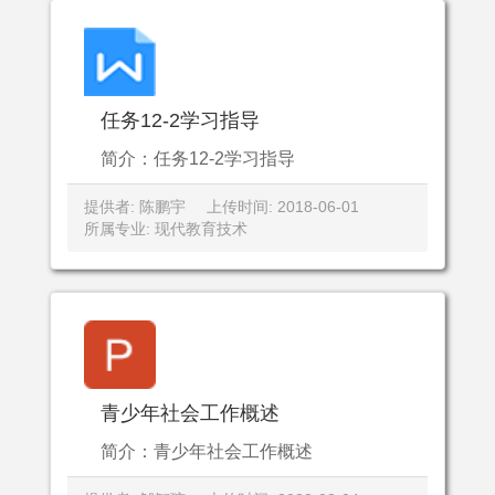
任务12-2学习指导
简介：任务12-2学习指导
提供者: 陈鹏宇
上传时间: 2018-06-01
所属专业: 现代教育技术
青少年社会工作概述
简介：青少年社会工作概述