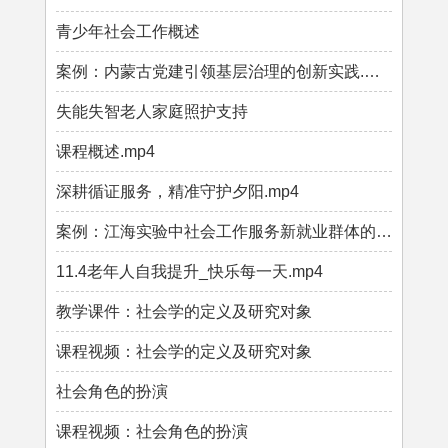
青少年社会工作概述
案例：内蒙古党建引领基层治理的创新实践.mp4
失能失智老人家庭照护支持
课程概述.mp4
深耕循证服务，精准守护夕阳.mp4
案例：江海实验中社会工作服务新就业群体的探索.mp4
11.4老年人自我提升_快乐每一天.mp4
教学课件：社会学的定义及研究对象
课程视频：社会学的定义及研究对象
社会角色的扮演
课程视频：社会角色的扮演