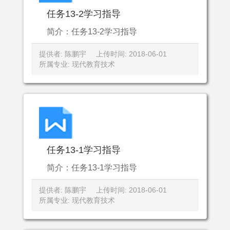
任务13-2学习指导
简介：任务13-2学习指导
提供者: 陈鹏宇
上传时间: 2018-06-01
所属专业: 现代教育技术
任务13-1学习指导
简介：任务13-1学习指导
提供者: 陈鹏宇
上传时间: 2018-06-01
所属专业: 现代教育技术