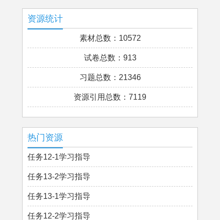
资源统计
素材总数：10572
试卷总数：913
习题总数：21346
资源引用总数：7119
热门资源
任务12-1学习指导
任务13-2学习指导
任务13-1学习指导
任务12-2学习指导