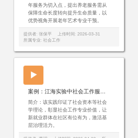
年服务为切入点，提出养老服务需从
保障生命长度转向提升生命质量，以
优势视角开展老年艺术专业干预。
提供者: 张保平
上传时间: 2026-03-31
所属专业: 社会工作
案例：江海实验中社会工作服务新就业群体的探索.mp4
简介：该实践印证了社会资本等社会
学理论，彰显社会工作专业价值，让
新就业群体在社区有位有为，激活基
层治理活力。