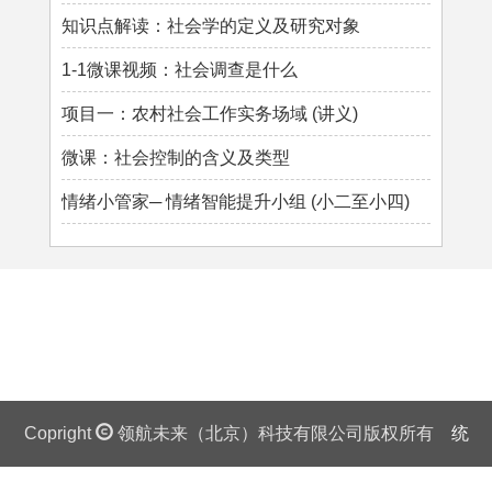
知识点解读：社会学的定义及研究对象
1-1微课视频：社会调查是什么
项目一：农村社会工作实务场域 (讲义)
微课：社会控制的含义及类型
情绪小管家─ 情绪智能提升小组 (小二至小四)
Copright
领航未来（北京）科技有限公司版权所有
统