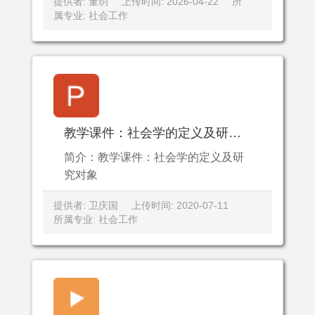
提供者: 董玥
上传时间: 2026-04-22
所
属专业: 社会工作
教学课件：社会学的定义及研究对象
简介：教学课件：社会学的定义及研
究对象
提供者: 卫庆国
上传时间: 2020-07-11
所属专业: 社会工作