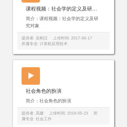
课程视频：社会学的定义及研究对象
简介：课程视频：社会学的定义及研
究对象
提供者: 吴刚汉
上传时间: 2017-06-17
所属专业: 计算机应用技术
社会角色的扮演
简介：社会角色的扮演
提供者: 高建
上传时间: 2018-05-23
所
属专业: 社会工作