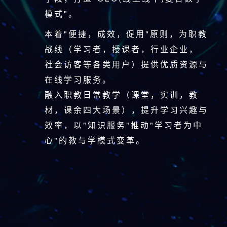
模式"。
本着"便捷，成效，促用"原则，为职教
战线（学习者，授课者，行业企业，
社会访客等各类用户）提供优质资源与
在线学习服务。
融入职教日常教学（课堂，实训，教
材，课余四大场景），提升学习兴趣与
效率，以"知识服务"推动"学习者为中
心"的教与学模式变革。