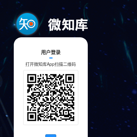
用户登录
打开微知库App扫描二维码