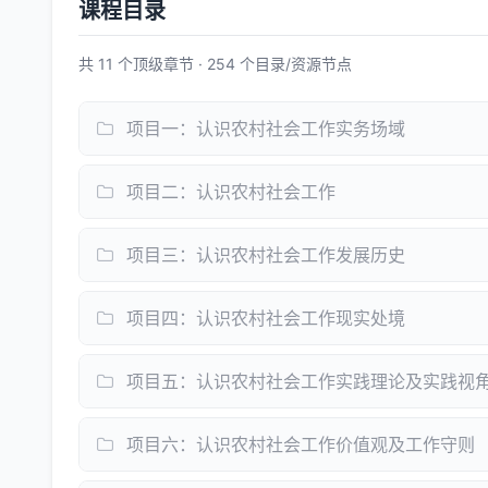
课程目录
共 11 个顶级章节 · 254 个目录/资源节点
项目一：认识农村社会工作实务场域
项目二：认识农村社会工作
项目三：认识农村社会工作发展历史
项目四：认识农村社会工作现实处境
项目五：认识农村社会工作实践理论及实践视
项目六：认识农村社会工作价值观及工作守则