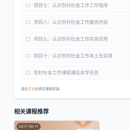
项目七：认识农村社会工作工作程序
项目八：认识农村社会工作服务内容
项目九：认识农村社会工作实务应用
项目十：认识农村社会工作本土化实践
农村社会工作课程课后自学任务
请先
登录
后预览课程资源。
相关课程推荐
2017-06-11