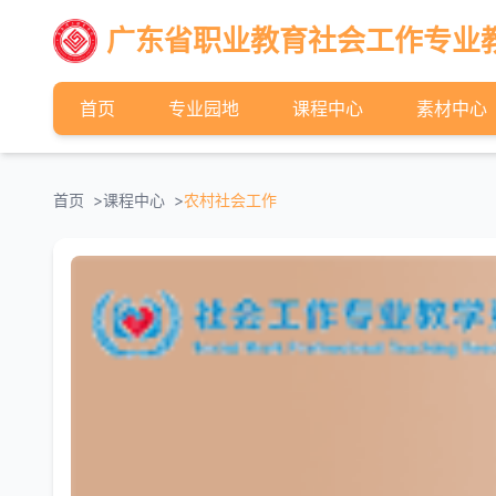
广东省职业教育社会工作专业
首页
专业园地
课程中心
素材中心
首页
课程中心
农村社会工作