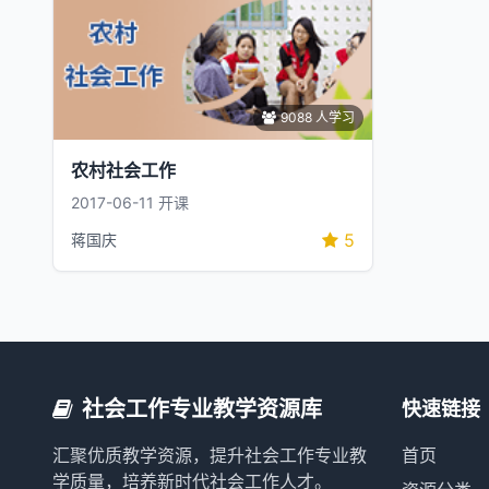
9088 人学习
农村社会工作
2017-06-11 开课
5
蒋国庆
社会工作专业教学资源库
快速链接
汇聚优质教学资源，提升社会工作专业教
首页
学质量，培养新时代社会工作人才。