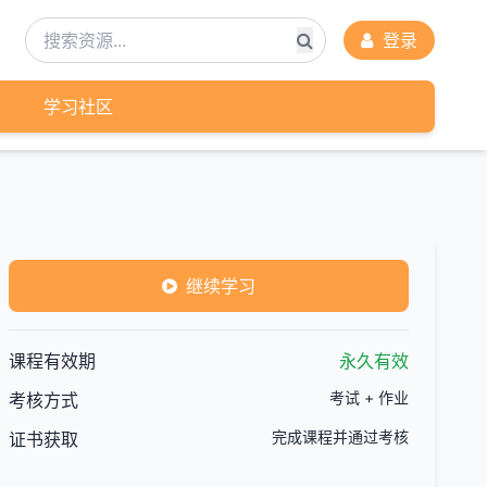
登录
学习社区
继续学习
课程有效期
永久有效
考试 + 作业
考核方式
完成课程并通过考核
证书获取