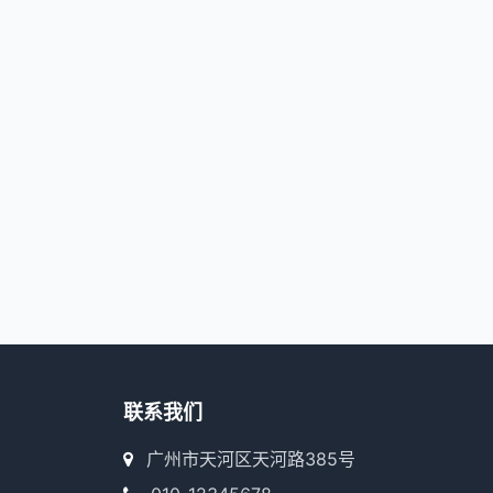
联系我们
广州市天河区天河路385号