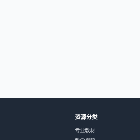
资源分类
专业教材