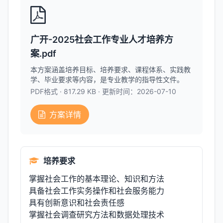
广开-2025社会工作专业人才培养方
案.pdf
本方案涵盖培养目标、培养要求、课程体系、实践教
学、毕业要求等内容，是专业教学的指导性文件。
PDF格式 · 817.29 KB · 更新时间：2026-07-10
方案详情
培养要求
掌握社会工作的基本理论、知识和方法
具备社会工作实务操作和社会服务能力
具有创新意识和社会责任感
掌握社会调查研究方法和数据处理技术