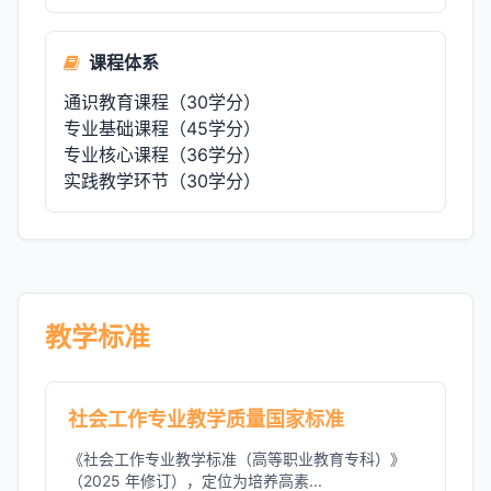
课程体系
通识教育课程（30学分）
专业基础课程（45学分）
专业核心课程（36学分）
实践教学环节（30学分）
教学标准
社会工作专业教学质量国家标准
《社会工作专业教学标准（高等职业教育专科）》
（2025 年修订），定位为培养高素...