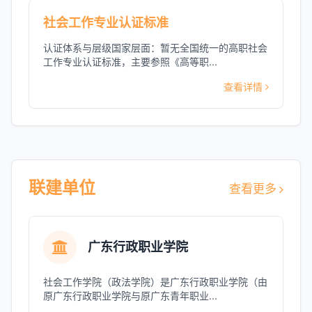
社会工作专业认证标准
认证体系与层级国家层面：暂无全国统一的高职社会
工作专业认证标准，主要参照《高等职...
查看详情
联建单位
查看更多
广东行政职业学院
社会工作学院（政法学院）是广东行政职业学院（由
原广东行政职业学院与原广东青年职业...