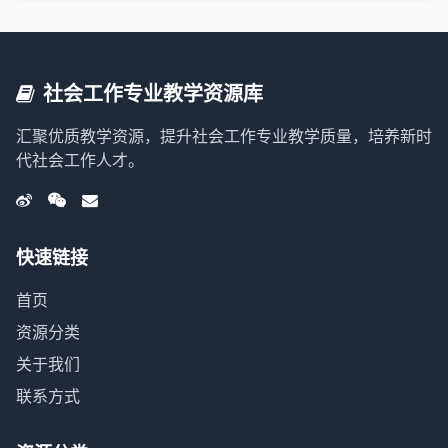
社会工作专业教学资源库
汇聚优质教学资源，提升社会工作专业教学质量，培养新时
代社会工作人才。
快速链接
首页
资源分类
关于我们
联系方式