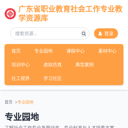
广东省职业教育社会工作专业教
学资源库
登录
首页
专业园地
课程中心
素材中心
培训中心
虚拟仿真
典型案例
社工视界
学习社区
首页
专业园地
专业园地
了解社会工作专业发展动态、专业标准与人才培养方案