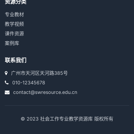
资源分类
专业教材
教学视频
课件资源
案例库
联系我们
广州市天河区天河路385号
010-12345678
contact@swresource.edu.cn
© 2023 社会工作专业教学资源库 版权所有