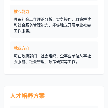
核心能力
具备社会工作理论分析、实务操作、政策解读
和社会服务管理能力，能够独立开展专业社会
工作服务。
就业方向
可在政府部门、社会组织、企事业单位从事社
会服务、社会管理、政策研究等工作。
人才培养方案