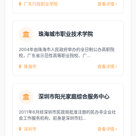
广东行政职业学院
查看详情
珠海城市职业技术学院
2004年由珠海市人民政府举办的全日制公办高职院
校，广东省示范性高等职业院校、广...
珠海市
查看详情
深圳市阳光家庭综合服务中心
2011年6月经深圳市民政局批准注册的民办非企业社
会工作服务机构，前身是深圳市妇...
深圳市
查看详情