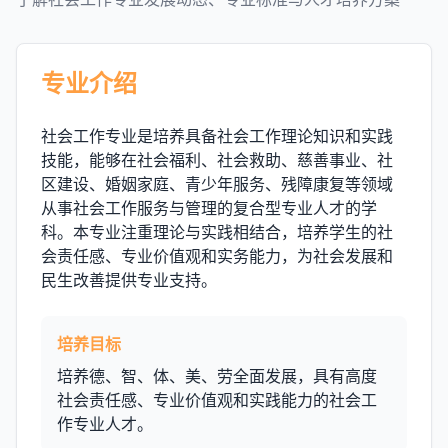
专业介绍
社会工作专业是培养具备社会工作理论知识和实践
技能，能够在社会福利、社会救助、慈善事业、社
区建设、婚姻家庭、青少年服务、残障康复等领域
从事社会工作服务与管理的复合型专业人才的学
科。本专业注重理论与实践相结合，培养学生的社
会责任感、专业价值观和实务能力，为社会发展和
民生改善提供专业支持。
培养目标
培养德、智、体、美、劳全面发展，具有高度
社会责任感、专业价值观和实践能力的社会工
作专业人才。