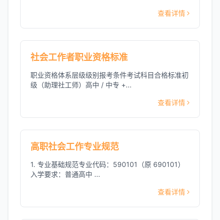
查看详情
社会工作者职业资格标准
职业资格体系层级级别报考条件考试科目合格标准初
级（助理社工师）高中 / 中专 +...
查看详情
高职社会工作专业规范
1. 专业基础规范专业代码：590101（原 690101）
入学要求：普通高中 ...
查看详情