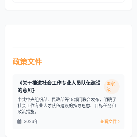
政策文件
《关于推进社会工作专业人员队伍建设
国家
级
的意见》
中共中央组织部、民政部等18部门联合发布，明确了
社会工作专业人才队伍建设的指导思想、目标任务和
政策措施。
2026年
查看文件