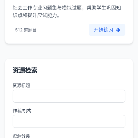
社会工作专业习题集与模拟试题，帮助学生巩固知
识点和提升应试能力。
开始练习
512 道题目
资源检索
资源标题
作者/机构
资源分类