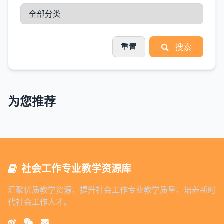
重置
搜索
为您推荐
社会工作专业教学资源库
汇聚优质教学资源，提升社会工作专业教学质量，培养新时
代社会工作人才。