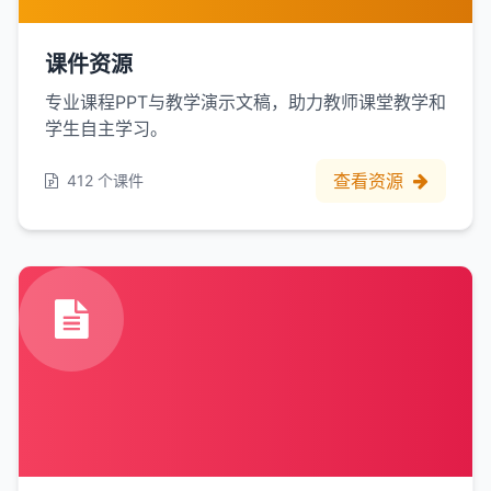
课件资源
专业课程PPT与教学演示文稿，助力教师课堂教学和
学生自主学习。
查看资源
412 个课件