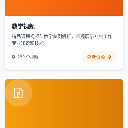
教学视频
精品课程视频与教学案例解析，直观展示社会工作
专业知识和技能。
查看资源
289 个视频