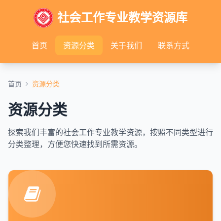
社会工作专业教学资源库
首页
资源分类
关于我们
联系方式
首页
资源分类
资源分类
探索我们丰富的社会工作专业教学资源，按照不同类型进行
分类整理，方便您快速找到所需资源。