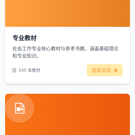
专业教材
社会工作专业核心教材与参考书籍，涵盖基础理论
和专业知识。
查看资源
345 本教材