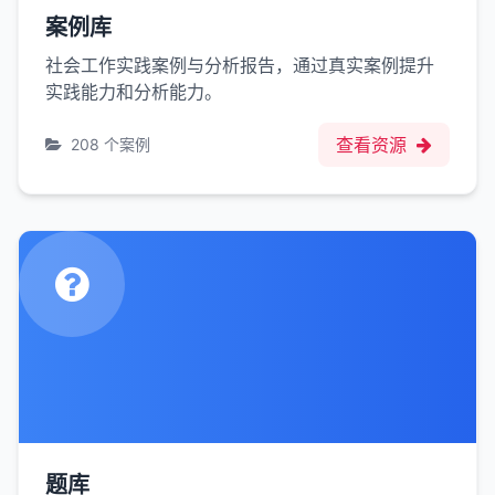
案例库
社会工作实践案例与分析报告，通过真实案例提升
实践能力和分析能力。
查看资源
208 个案例
题库