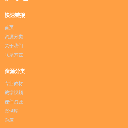
快速链接
首页
资源分类
关于我们
联系方式
资源分类
专业教材
教学视频
课件资源
案例库
题库